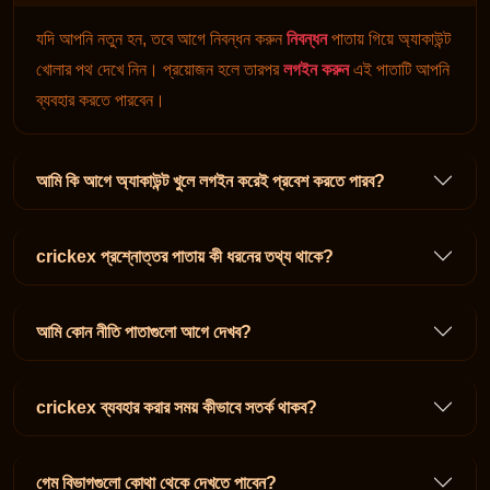
যদি আপনি নতুন হন, তবে আগে নিবন্ধন করুন
নিবন্ধন
পাতায় গিয়ে অ্যাকাউন্ট
খোলার পথ দেখে নিন। প্রয়োজন হলে তারপর
লগইন করুন
এই পাতাটি আপনি
ব্যবহার করতে পারবেন।
আমি কি আগে অ্যাকাউন্ট খুলে লগইন করেই প্রবেশ করতে পারব?
crickex প্রশ্নোত্তর পাতায় কী ধরনের তথ্য থাকে?
আমি কোন নীতি পাতাগুলো আগে দেখব?
crickex ব্যবহার করার সময় কীভাবে সতর্ক থাকব?
গেম বিভাগগুলো কোথা থেকে দেখতে পাবেন?