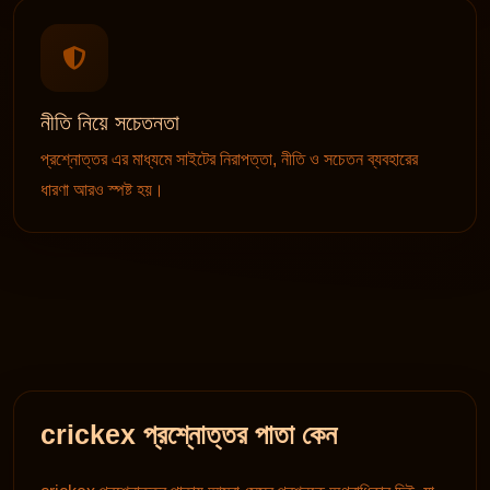
নীতি নিয়ে সচেতনতা
প্রশ্নোত্তর এর মাধ্যমে সাইটের নিরাপত্তা, নীতি ও সচেতন ব্যবহারের
ধারণা আরও স্পষ্ট হয়।
crickex প্রশ্নোত্তর পাতা কেন