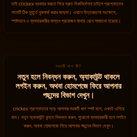
তাই crickex ব্যবহার করতে গিয়ে দ্রুত দিকনির্দেশনা চাইলে প্রশ্নোত্তর
পাতাটি ঠিক মুহূর্তে বুকমার্ক করার জায়গা। এখানে উত্তরগুলো সংক্ষেপে,
স্পষ্টভাবে ও ব্যবহারকারীর বাস্তব প্রয়োজন মাথায় রেখে সাজানো হয়েছে।
পরবর্তী ধাপ কী?
নতুন হলে নিবন্ধন করুন, অ্যাকাউন্ট থাকলে
লগইন করুন, অথবা হোমপেজে ফিরে আপনার
পছন্দের বিভাগ দেখুন।
crickex প্রশ্নোত্তর পড়ে আপনার পরবর্তী ধাপ স্পষ্ট হলে, এখনই এগিয়ে
যান। নতুন অ্যাকাউন্ট খুলতে নিবন্ধন করুন, পুরোনো ব্যবহারকারী হলে লগইন
করুন, অথবা হোমপেজে গিয়ে আপনার পছন্দের বিভাগ দেখুন।