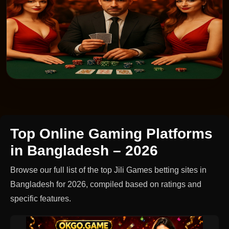
Top Online Gaming Platforms
in Bangladesh – 2026
Browse our full list of the top Jili Games betting sites in
Bangladesh for 2026, compiled based on ratings and
specific features.