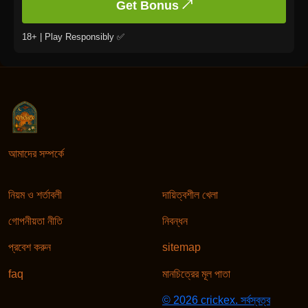
Get Bonus ↗
18+ | Play Responsibly ✅
আমাদের সম্পর্কে
নিয়ম ও শর্তাবলী
দায়িত্বশীল খেলা
গোপনীয়তা নীতি
নিবন্ধন
প্রবেশ করুন
sitemap
faq
মানচিত্রের মূল পাতা
© 2026 crickex. সর্বস্বত্ব